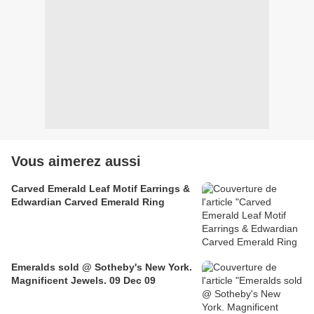
Vous aimerez aussi
Carved Emerald Leaf Motif Earrings &
Edwardian Carved Emerald Ring
Emeralds sold @ Sotheby's New York.
Magnificent Jewels. 09 Dec 09