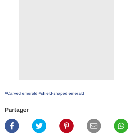
#Carved emerald
#shield-shaped emerald
Partager