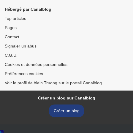
Hébergé par Canalblog
Top articles
Pages
Contact
Signaler un abus
C.G.U.
Cookies et données personnelles
Préférences cookies
Voir le profil de Alain Truong sur le portail Canalblog
Créer un blog sur Canalblog
Créer un blog