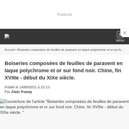
Publicité
MENU
Accueil
» Boiseries composées de feuilles de paravent en laque polychrome et or sur fond noir. Chine, fin XVIIIe - début du XIXe siècle.
Boiseries composées de feuilles de paravent en
laque polychrome et or sur fond noir. Chine, fin
XVIIIe - début du XIXe siècle.
Publié le 14/06/2011 à 22:13
Par
Alain Truong