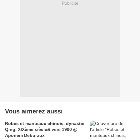
Publicité
Vous aimerez aussi
Robes et manteaux chinois, dynastie
Qing, XIXème siècle& vers 1900 @
Aponem Deburaux