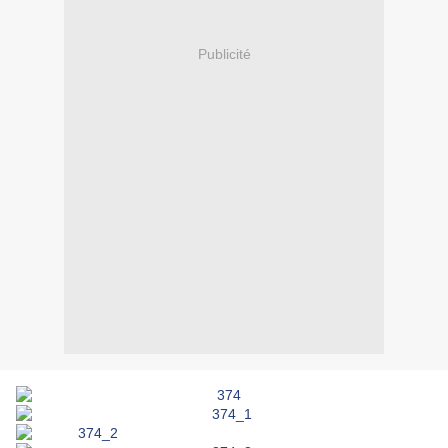
Publicité