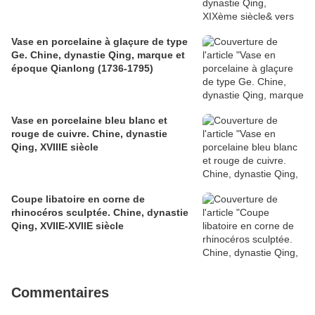
Vase en porcelaine à glaçure de type
Ge. Chine, dynastie Qing, marque et
époque Qianlong (1736-1795)
Vase en porcelaine bleu blanc et
rouge de cuivre. Chine, dynastie
Qing, XVIIIE siècle
Coupe libatoire en corne de
rhinocéros sculptée. Chine, dynastie
Qing, XVIIE-XVIIE siècle
Commentaires