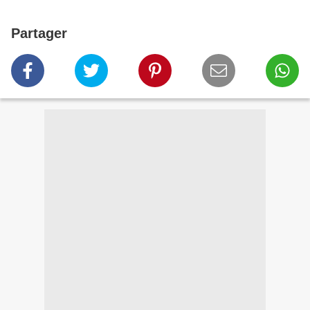
Partager