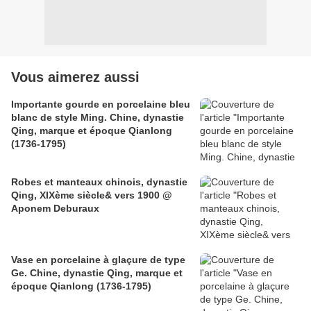
Vous aimerez aussi
Importante gourde en porcelaine bleu
blanc de style Ming. Chine, dynastie
Qing, marque et époque Qianlong
(1736-1795)
Robes et manteaux chinois, dynastie
Qing, XIXème siècle& vers 1900 @
Aponem Deburaux
Vase en porcelaine à glaçure de type
Ge. Chine, dynastie Qing, marque et
époque Qianlong (1736-1795)