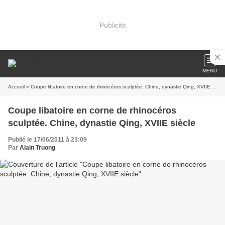
Publicité
MENU
Accueil
» Coupe libatoire en corne de rhinocéros sculptée. Chine, dynastie Qing, XVIIE siècle
Coupe libatoire en corne de rhinocéros
sculptée. Chine, dynastie Qing, XVIIE siècle
Publié le 17/06/2011 à 23:09
Par
Alain Truong