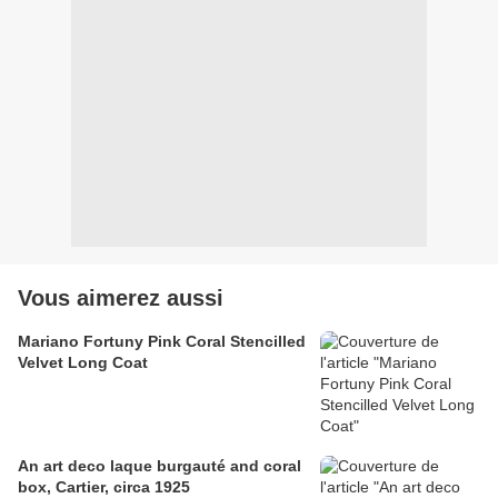
Vous aimerez aussi
Mariano Fortuny Pink Coral Stencilled
Velvet Long Coat
An art deco laque burgauté and coral
box, Cartier, circa 1925