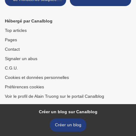
Chine, dynastie Qing, XVIIE
siècle
Hébergé par Canalblog
Top articles
Pages
Contact
Signaler un abus
C.G.U.
Cookies et données personnelles
Préférences cookies
Voir le profil de Alain Truong sur le portail Canalblog
Créer un blog sur Canalblog
Créer un blog