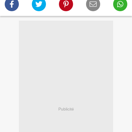
Publicité