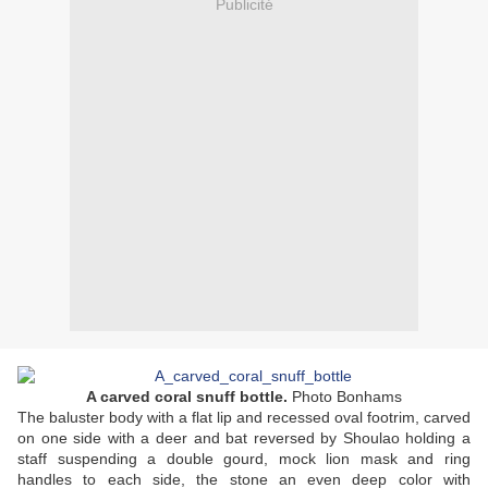
Publicité
A carved coral snuff bottle.
Photo Bonhams
The baluster body with a flat lip and recessed oval footrim, carved
on one side with a deer and bat reversed by Shoulao holding a
staff suspending a double gourd, mock lion mask and ring
handles to each side, the stone an even deep color with