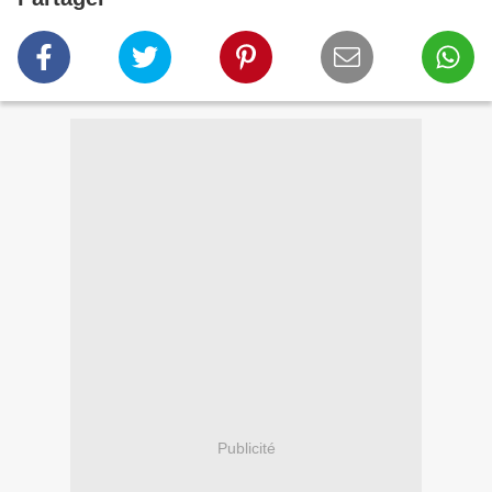
Publicité