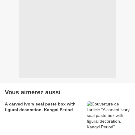
Vous aimerez aussi
A carved ivory seal paste box with
figural decoration. Kangxi Period