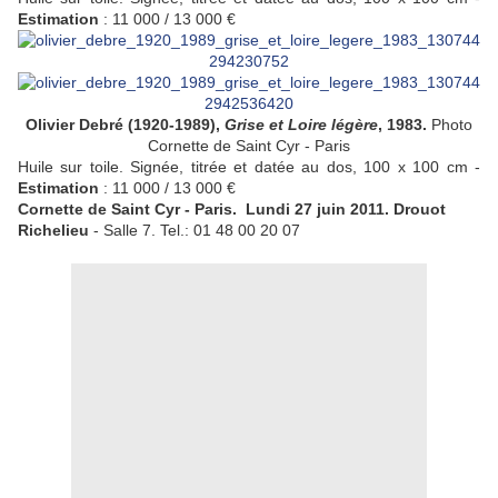
Estimation
: 11 000 / 13 000 €
Olivier Debré (1920-1989),
Grise et Loire légère
, 1983.
Photo
Cornette de Saint Cyr - Paris
Huile sur toile. Signée, titrée et datée au dos, 100 x 100 cm -
Estimation
: 11 000 / 13 000 €
Cornette de Saint Cyr - Paris. Lundi 27 juin 2011. Drouot
Richelieu
- Salle 7. Tel.: 01 48 00 20 07