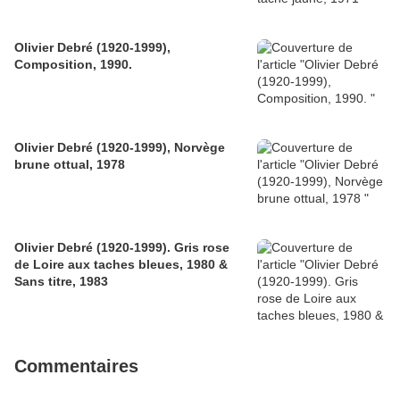
Olivier Debré (1920-1999),
Composition, 1990.
Olivier Debré (1920-1999), Norvège
brune ottual, 1978
Olivier Debré (1920-1999). Gris rose
de Loire aux taches bleues, 1980 &
Sans titre, 1983
Commentaires