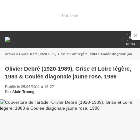
Publicité
MENU
Accueil
» Olivier Debré (1920-1989), Grise et Loire légère, 1983 & Coulée diagonale jaune rose, 1986
Olivier Debré (1920-1989), Grise et Loire légère,
1983 & Coulée diagonale jaune rose, 1986
Publié le 25/06/2011 à 19:27
Par
Alain Truong