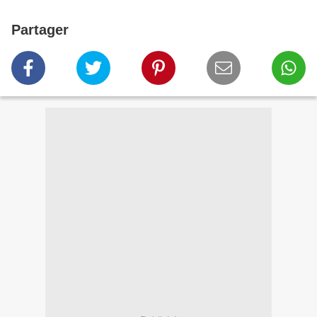
Partager