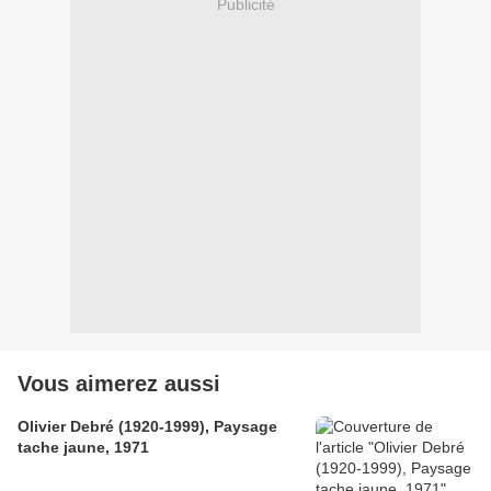
Publicité
Vous aimerez aussi
Olivier Debré (1920-1999), Paysage
tache jaune, 1971