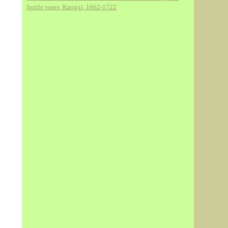
bottle vases, Kangxi, 1662-1722