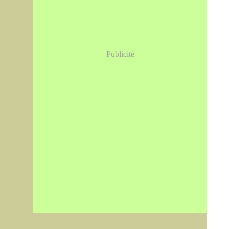
Publicité