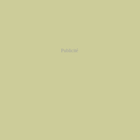
Publicité