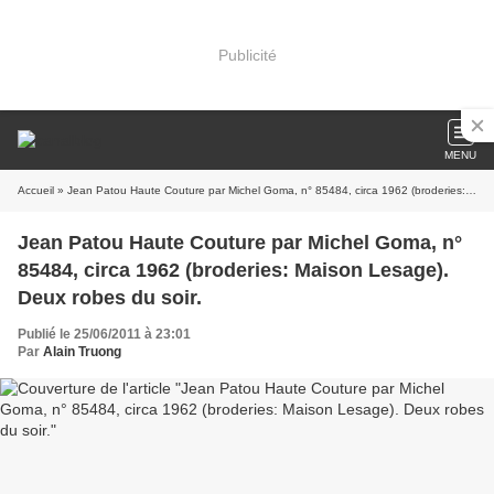
Publicité
MENU
Accueil
» Jean Patou Haute Couture par Michel Goma, n° 85484, circa 1962 (broderies: Maison Lesage). Deux robes du soir.
Jean Patou Haute Couture par Michel Goma, n°
85484, circa 1962 (broderies: Maison Lesage).
Deux robes du soir.
Publié le 25/06/2011 à 23:01
Par
Alain Truong