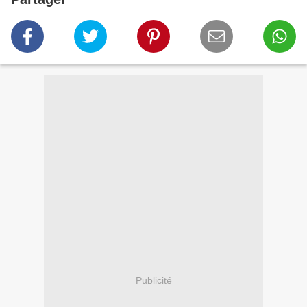
Publicité