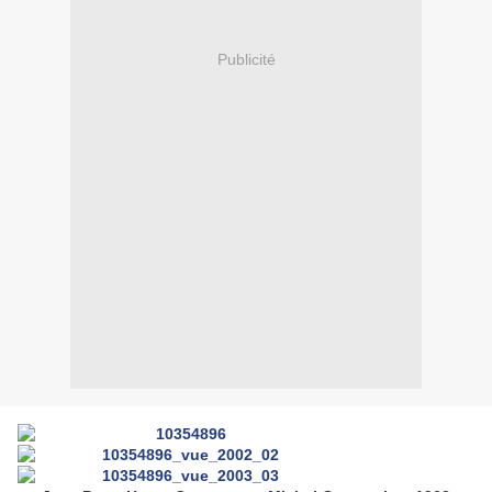
Publicité