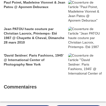
Paul Poiret, Madeleine Vionnet & Jean
Patou @ Aponem Deburaux
Jean PATOU haute couture par
Christian Lacroix, Printemps- Eté
1987 @ Chayette & Cheval, Dimanche
28 mars 2010
'David Seidner: Paris Fashions, 1945'
@ International Center of
Photography New York
Commentaires