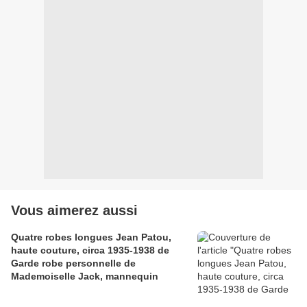
Vous aimerez aussi
Quatre robes longues Jean Patou,
haute couture, circa 1935-1938 de
Garde robe personnelle de
Mademoiselle Jack, mannequin