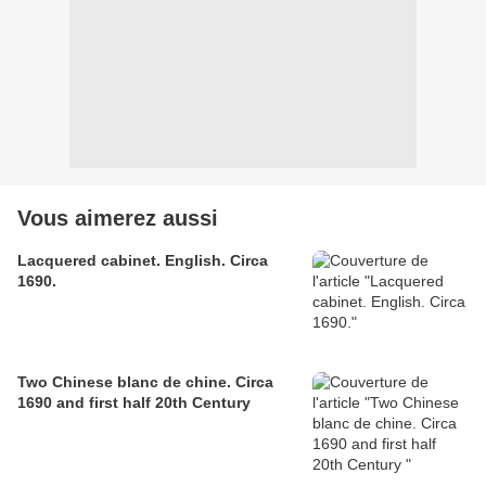
Vous aimerez aussi
Lacquered cabinet. English. Circa
1690.
Two Chinese blanc de chine. Circa
1690 and first half 20th Century