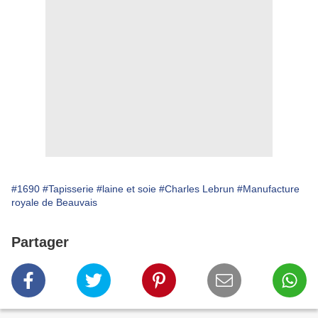
#1690
#Tapisserie
#laine et soie
#Charles Lebrun
#Manufacture
royale de Beauvais
Partager