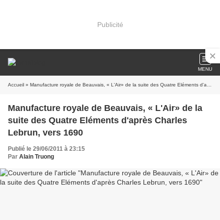
Publicité
MENU
Accueil
» Manufacture royale de Beauvais, « L'Air» de la suite des Quatre Eléments d'après Charles Lebrun, vers 1690
Manufacture royale de Beauvais, « L'Air» de la
suite des Quatre Eléments d'après Charles
Lebrun, vers 1690
Publié le 29/06/2011 à 23:15
Par
Alain Truong