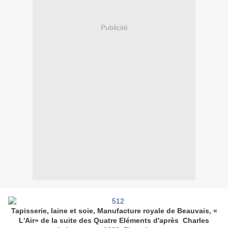
Publicité
Tapisserie, laine et soie, Manufacture royale de Beauvais, «
L'Air» de la suite des Quatre Eléments d'après Charles