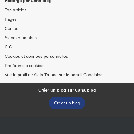
Hébergé par Canalblog
Top articles
Pages
Contact
Signaler un abus
C.G.U.
Cookies et données personnelles
Préférences cookies
Voir le profil de Alain Truong sur le portail Canalblog
Créer un blog sur Canalblog
Créer un blog