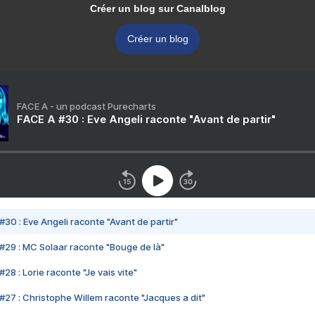
Créer un blog sur Canalblog
Créer un blog
FACE A - un podcast Purecharts
FACE A #30 : Eve Angeli raconte "Avant de partir"
#30 : Eve Angeli raconte "Avant de partir"
#29 : MC Solaar raconte "Bouge de là"
28 : Lorie raconte "Je vais vite"
#27 : Christophe Willem raconte "Jacques a dit"