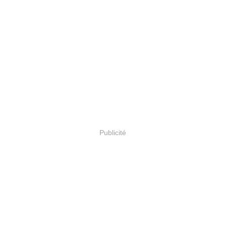
Publicité