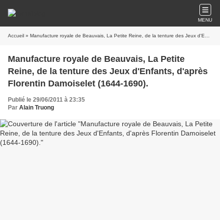
MENU
Accueil
» Manufacture royale de Beauvais, La Petite Reine, de la tenture des Jeux d'Enfants, d'après Florentin Damoiselet (1644-1690).
Manufacture royale de Beauvais, La Petite
Reine, de la tenture des Jeux d'Enfants, d'après
Florentin Damoiselet (1644-1690).
Publié le 29/06/2011 à 23:35
Par
Alain Truong