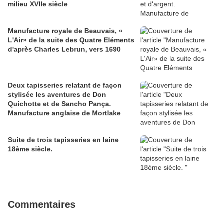
milieu XVIIe siècle
Manufacture royale de Beauvais, «
L'Air» de la suite des Quatre Eléments
d'après Charles Lebrun, vers 1690
Deux tapisseries relatant de façon
stylisée les aventures de Don
Quichotte et de Sancho Pança.
Manufacture anglaise de Mortlake
Suite de trois tapisseries en laine
18ème siècle.
Commentaires