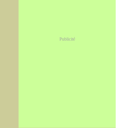
Publicité