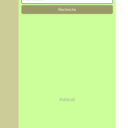
Publicité