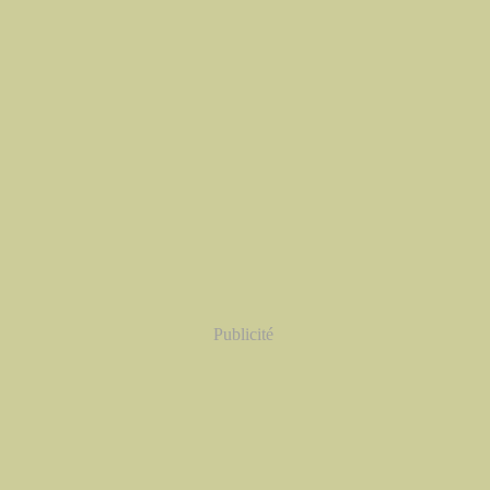
Publicité