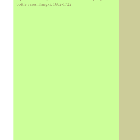
bottle vases, Kangxi, 1662-1722