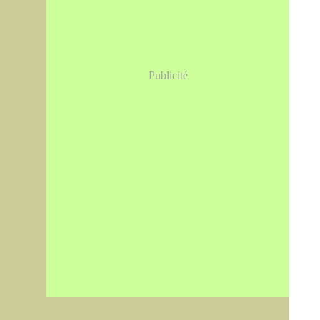
Publicité