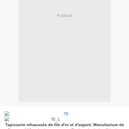
Publicité
Tapisserie rehaussée de fils d'or et d'argent. Manufacture de