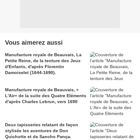
Vous aimerez aussi
Manufacture royale de Beauvais, La
Petite Reine, de la tenture des Jeux
d'Enfants, d'après Florentin
Damoiselet (1644-1690).
Manufacture royale de Beauvais, «
L'Air» de la suite des Quatre Eléments
d'après Charles Lebrun, vers 1690
Deux tapisseries relatant de façon
stylisée les aventures de Don
Quichotte et de Sancho Pança.