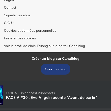
Contact
Signaler un abus
C.G.U.
Cookies et données personnelles
Préférences cookies
Voir le profil de Alain Truong sur le portail Canalblog
Créer un blog sur Canalblog
Créer un blog
FACE A - un podcast Purecharts
FACE A #30 : Eve Angeli raconte "Avant de partir"