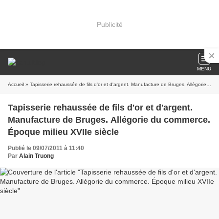
Publicité
MENU
Accueil
» Tapisserie rehaussée de fils d'or et d'argent. Manufacture de Bruges. Allégorie du commerce. Époque milieu XVIIe siècle
Tapisserie rehaussée de fils d'or et d'argent.
Manufacture de Bruges. Allégorie du commerce.
Époque milieu XVIIe siècle
Publié le 09/07/2011 à 11:40
Par
Alain Truong