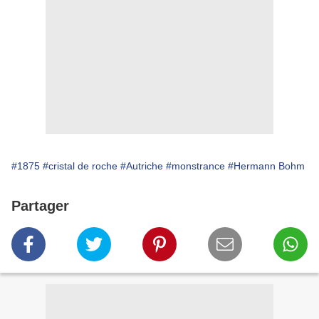
#1875
#cristal de roche
#Autriche
#monstrance
#Hermann Bohm
Partager