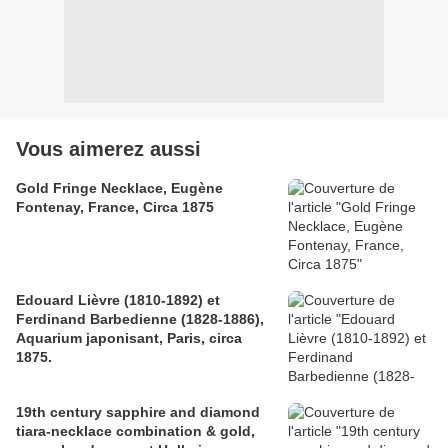
Vous aimerez aussi
Gold Fringe Necklace, Eugène
Fontenay, France, Circa 1875
Edouard Lièvre (1810-1892) et
Ferdinand Barbedienne (1828-1886),
Aquarium japonisant, Paris, circa
1875.
19th century sapphire and diamond
tiara-necklace combination & gold,