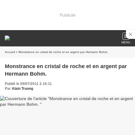
Publicité
MENU
Accueil
» Monstrance en cristal de roche et en argent par Hermann Bohm.
Monstrance en cristal de roche et en argent par
Hermann Bohm.
Publié le 09/07/2011 à 16:11
Par
Alain Truong