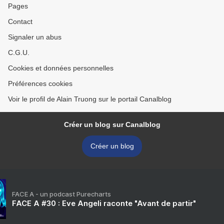
Pages
Contact
Signaler un abus
C.G.U.
Cookies et données personnelles
Préférences cookies
Voir le profil de Alain Truong sur le portail Canalblog
Créer un blog sur Canalblog
Créer un blog
FACE A - un podcast Purecharts
FACE A #30 : Eve Angeli raconte "Avant de partir"