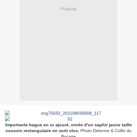
Publicité
Importante bague en or ajouré, ornée d'un saphir jaune taille
coussin rectangulaire en serti clos.
Photo Delorme & Collin du
Bocage