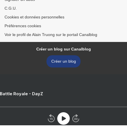
C.G.U.
Cookies et données personnelles
Préférences cookies
Voir le profil de Alain Truong sur le portail Canalblog
Créer un blog sur Canalblog
Créer un blog
 Battle Royale - DayZ