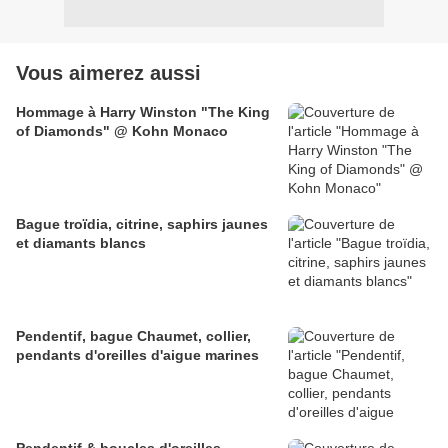
Vous aimerez aussi
Hommage à Harry Winston "The King
of Diamonds" @ Kohn Monaco
Bague troïdia, citrine, saphirs jaunes
et diamants blancs
Pendentif, bague Chaumet, collier,
pendants d'oreilles d'aigue marines