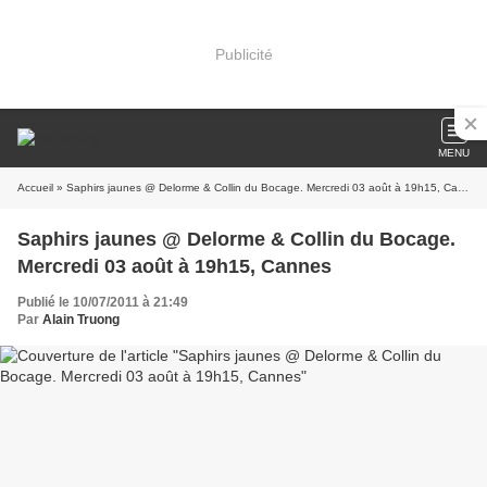
Publicité
MENU
Accueil
» Saphirs jaunes @ Delorme & Collin du Bocage. Mercredi 03 août à 19h15, Cannes
Saphirs jaunes @ Delorme & Collin du Bocage.
Mercredi 03 août à 19h15, Cannes
Publié le 10/07/2011 à 21:49
Par
Alain Truong