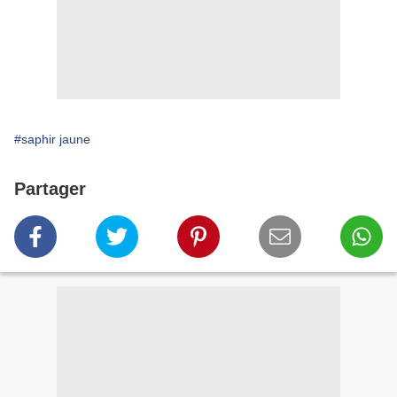
#saphir jaune
Partager