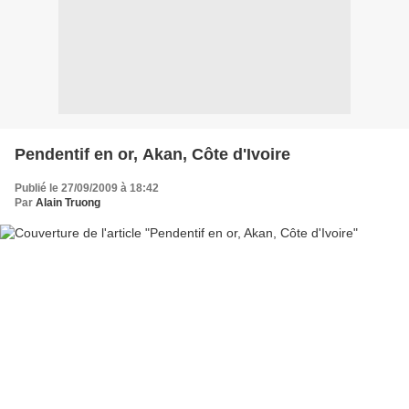
Pendentif en or, Akan, Côte d'Ivoire
Publié le 27/09/2009 à 18:42
Par
Alain Truong