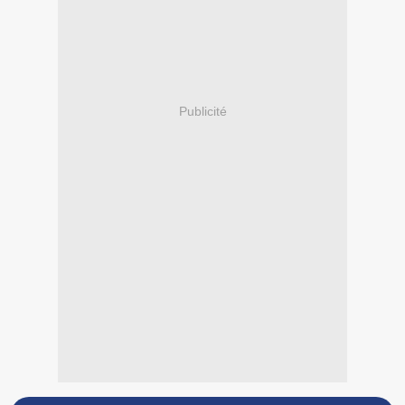
Publicité