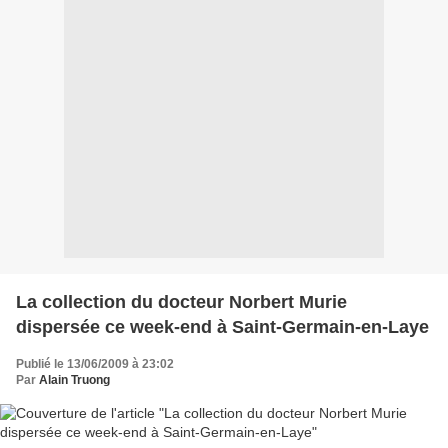
La collection du docteur Norbert Murie
dispersée ce week-end à Saint-Germain-en-Laye
Publié le 13/06/2009 à 23:02
Par
Alain Truong