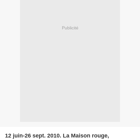
Publicité
12 juin-26 sept. 2010. La Maison rouge,