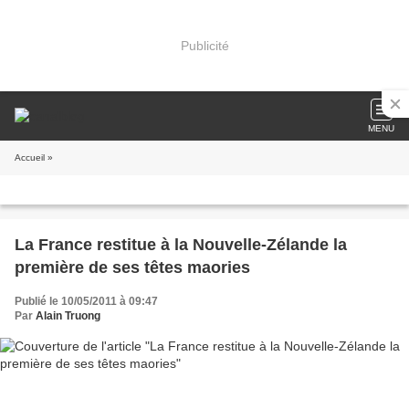
Publicité
MENU
Accueil
»
La France restitue à la Nouvelle-Zélande la
première de ses têtes maories
Publié le 10/05/2011 à 09:47
Par
Alain Truong