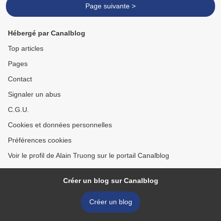
Page suivante >
Hébergé par Canalblog
Top articles
Pages
Contact
Signaler un abus
C.G.U.
Cookies et données personnelles
Préférences cookies
Voir le profil de Alain Truong sur le portail Canalblog
Créer un blog sur Canalblog
Créer un blog