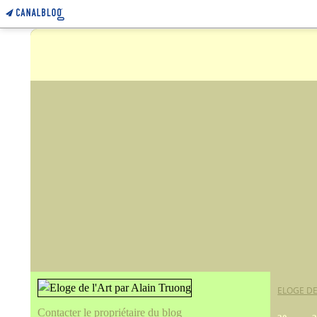
ELOGE DE
Contacter le propriétaire du blog