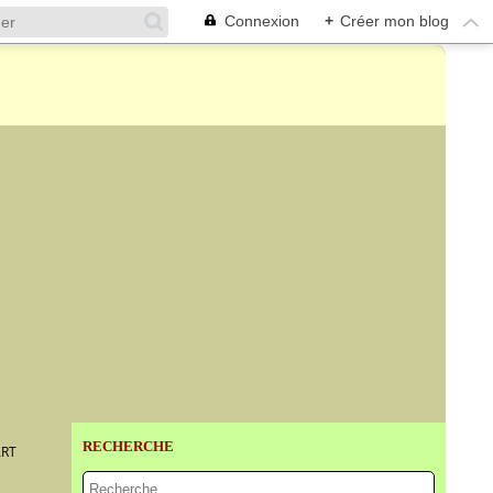
Connexion
+
Créer mon blog
RECHERCHE
ART