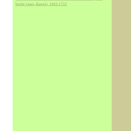
bottle vases, Kangxi, 1662-1722