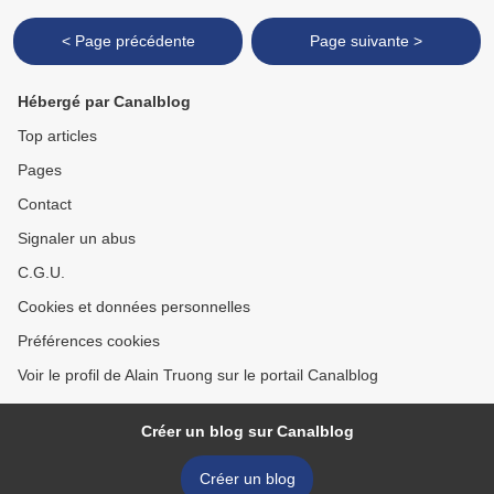
< Page précédente
Page suivante >
Hébergé par Canalblog
Top articles
Pages
Contact
Signaler un abus
C.G.U.
Cookies et données personnelles
Préférences cookies
Voir le profil de Alain Truong sur le portail Canalblog
Créer un blog sur Canalblog
Créer un blog