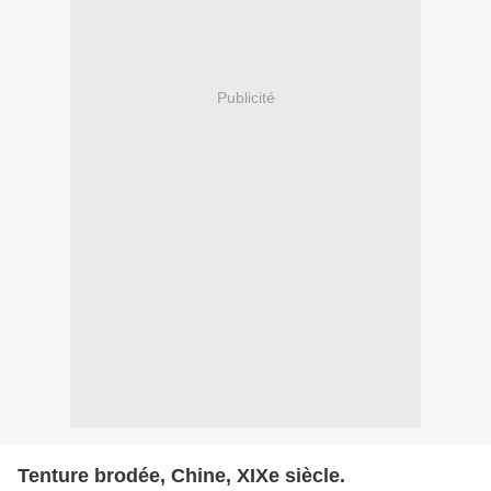
Publicité
Tenture brodée, Chine, XIXe siècle.