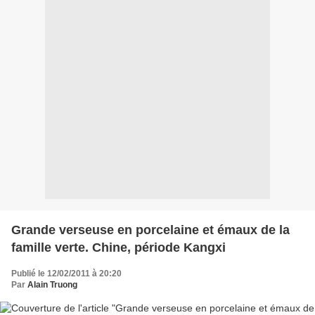
Grande verseuse en porcelaine et émaux de la
famille verte. Chine, période Kangxi
Publié le 12/02/2011 à 20:20
Par
Alain Truong