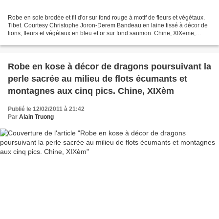
Robe en soie brodée et fil d'or sur fond rouge à motif de fleurs et végétaux.
Tibet. Courtesy Christophe Joron-Derem Bandeau en laine tissé à décor de
lions, fleurs et végétaux en bleu et or sur fond saumon. Chine, XIXeme,
Courtesy Christophe Joron-Derem...
Robe en kose à décor de dragons poursuivant la
perle sacrée au milieu de flots écumants et
montagnes aux cinq pics. Chine, XIXèm
Publié le 12/02/2011 à 21:42
Par
Alain Truong