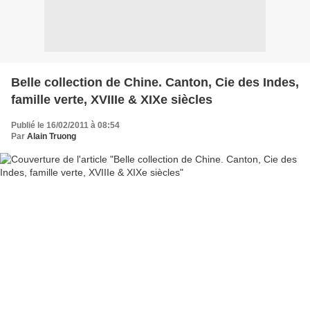
Belle collection de Chine. Canton, Cie des Indes,
famille verte, XVIIIe & XIXe siècles
Publié le 16/02/2011 à 08:54
Par
Alain Truong