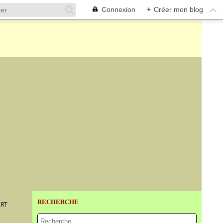
Connexion
+
Créer mon blog
RECHERCHE
ART