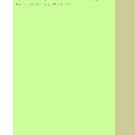
bottle vases, Kangxi, 1662-1722