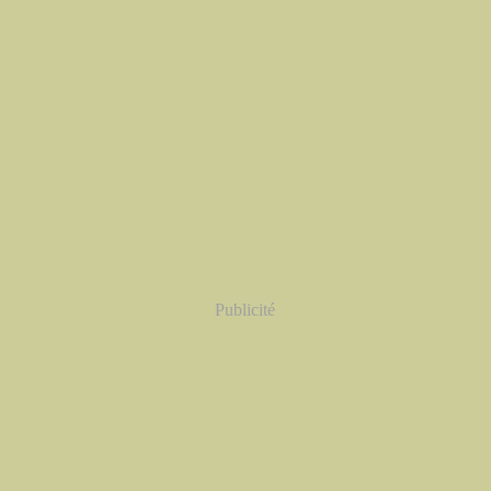
Publicité