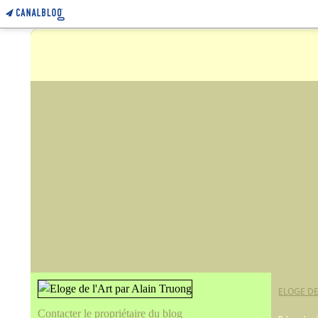
ELOGE DE
Contacter le propriétaire du blog