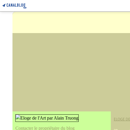
ELOGE DE
Contacter le propriétaire du blog