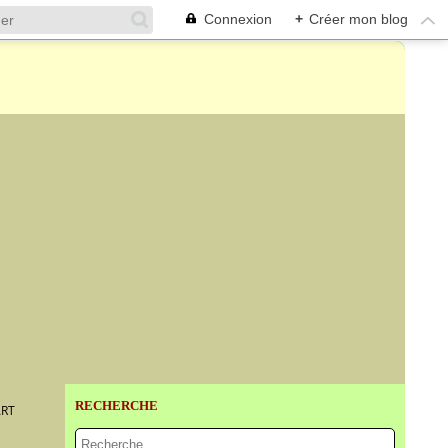
Connexion
+
Créer mon blog
RECHERCHE
ART