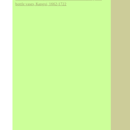
bottle vases, Kangxi, 1662-1722