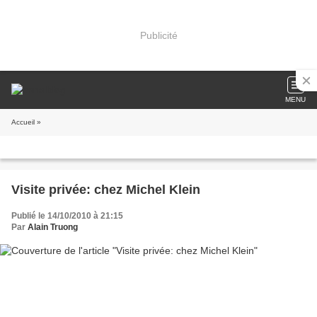
Publicité
MENU
Accueil
»
Visite privée: chez Michel Klein
Publié le 14/10/2010 à 21:15
Par
Alain Truong