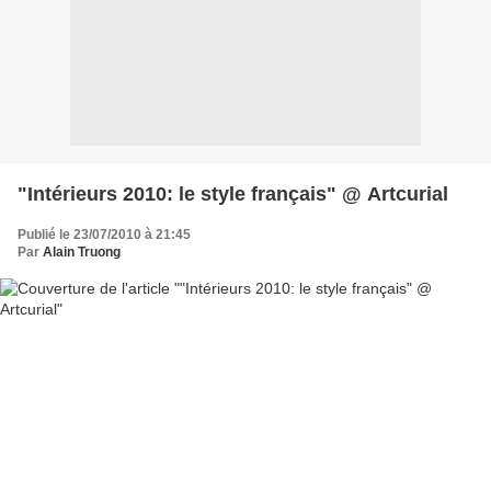
"Intérieurs 2010: le style français" @ Artcurial
Publié le 23/07/2010 à 21:45
Par
Alain Truong