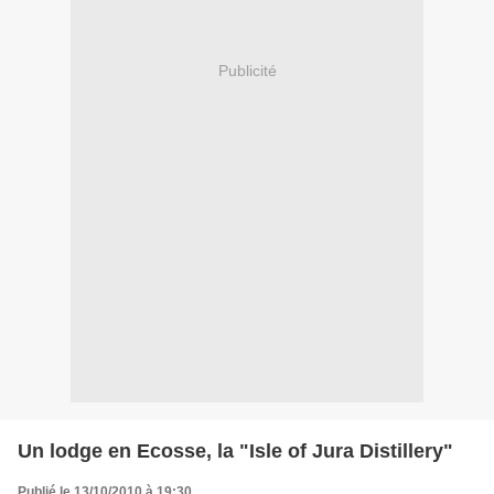
Publicité
Un lodge en Ecosse, la "Isle of Jura Distillery"
Publié le 13/10/2010 à 19:30