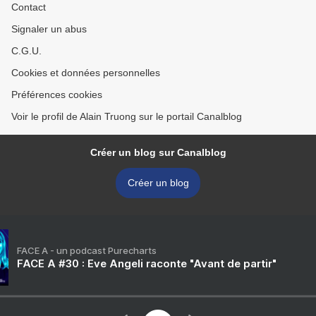
Contact
Signaler un abus
C.G.U.
Cookies et données personnelles
Préférences cookies
Voir le profil de Alain Truong sur le portail Canalblog
Créer un blog sur Canalblog
Créer un blog
FACE A - un podcast Purecharts
FACE A #30 : Eve Angeli raconte "Avant de partir"