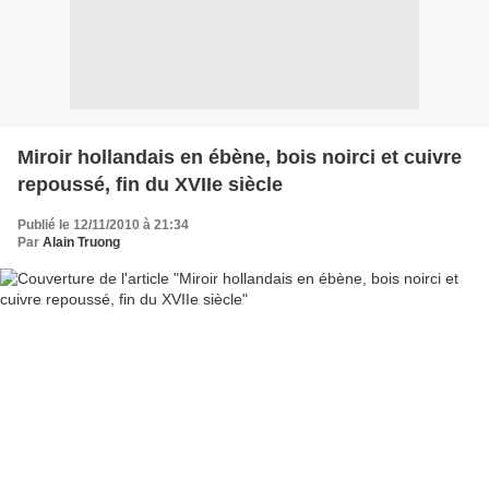
Miroir hollandais en ébène, bois noirci et cuivre
repoussé, fin du XVIIe siècle
Publié le 12/11/2010 à 21:34
Par
Alain Truong