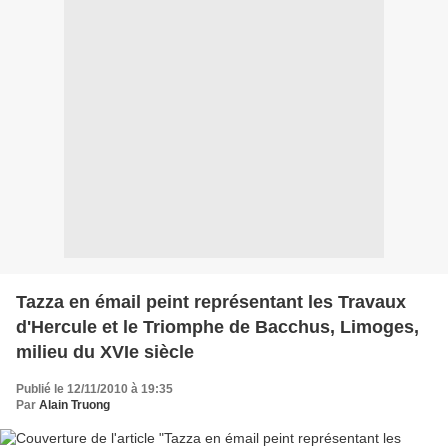
Tazza en émail peint représentant les Travaux
d'Hercule et le Triomphe de Bacchus, Limoges,
milieu du XVIe siècle
Publié le 12/11/2010 à 19:35
Par
Alain Truong