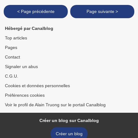
< Page précédente
Page suivante >
Hébergé par Canalblog
Top articles
Pages
Contact
Signaler un abus
C.G.U.
Cookies et données personnelles
Préférences cookies
Voir le profil de Alain Truong sur le portail Canalblog
Créer un blog sur Canalblog
Créer un blog