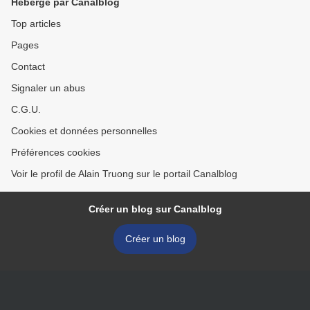
Hébergé par Canalblog
Top articles
Pages
Contact
Signaler un abus
C.G.U.
Cookies et données personnelles
Préférences cookies
Voir le profil de Alain Truong sur le portail Canalblog
Créer un blog sur Canalblog
Créer un blog