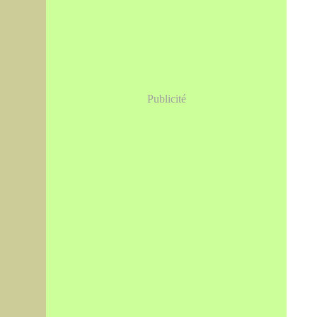
Publicité