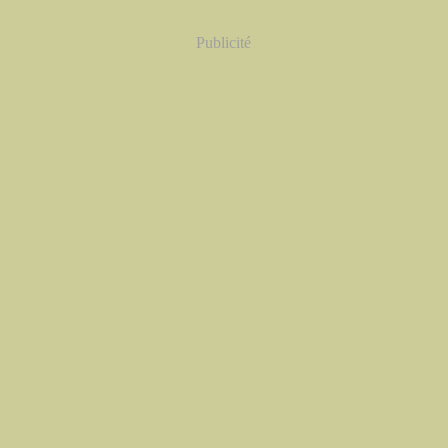
Publicité