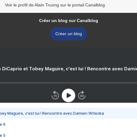
Voir le profil de Alain Truong sur le portail Canalblog
Créer un blog sur Canalblog
Créer un blog
 DiCaprio et Tobey Maguire, c'est lui ! Rencontre avec Dam
bey Maguire, c'est lui ! Rencontre avec Damien Witecka
e 6
e 5