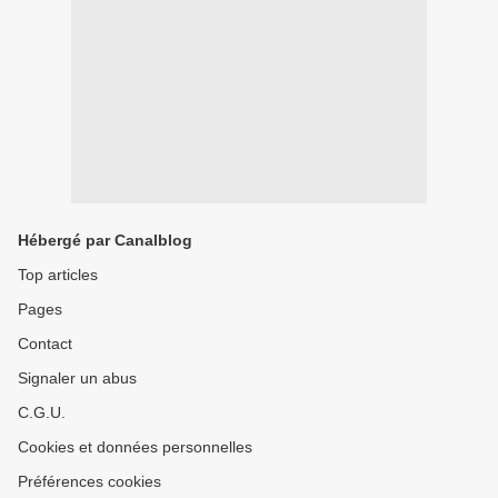
Hébergé par Canalblog
Top articles
Pages
Contact
Signaler un abus
C.G.U.
Cookies et données personnelles
Préférences cookies