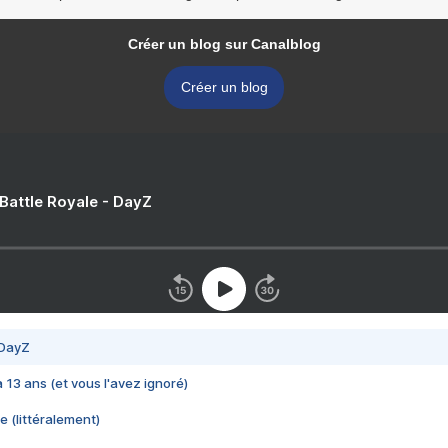
Créer un blog sur Canalblog
Créer un blog
 Battle Royale - DayZ
 DayZ
 a 13 ans (et vous l'avez ignoré)
e (littéralement)