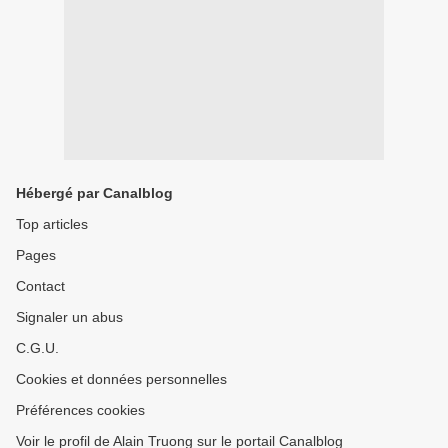
Hébergé par Canalblog
Top articles
Pages
Contact
Signaler un abus
C.G.U.
Cookies et données personnelles
Préférences cookies
Voir le profil de Alain Truong sur le portail Canalblog