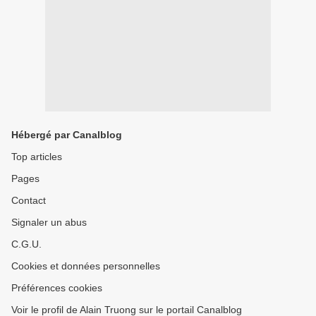
Hébergé par Canalblog
Top articles
Pages
Contact
Signaler un abus
C.G.U.
Cookies et données personnelles
Préférences cookies
Voir le profil de Alain Truong sur le portail Canalblog