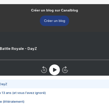
Créer un blog sur Canalblog
Créer un blog
 Battle Royale - DayZ
 DayZ
 a 13 ans (et vous l'avez ignoré)
e (littéralement)