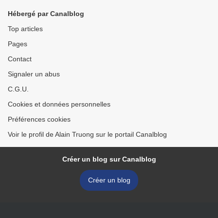
Hébergé par Canalblog
Top articles
Pages
Contact
Signaler un abus
C.G.U.
Cookies et données personnelles
Préférences cookies
Voir le profil de Alain Truong sur le portail Canalblog
Créer un blog sur Canalblog
Créer un blog