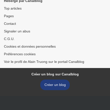
Hébergé par Canalblog
Top articles
Pages
Contact
Signaler un abus
C.G.U.
Cookies et données personnelles
Préférences cookies
Voir le profil de Alain Truong sur le portail Canalblog
Créer un blog sur Canalblog
Créer un blog