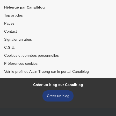
Hébergé par Canalblog
Top articles
Pages
Contact
Signaler un abus
C.G.U.
Cookies et données personnelles
Préférences cookies
Voir le profil de Alain Truong sur le portail Canalblog
Créer un blog sur Canalblog
Créer un blog