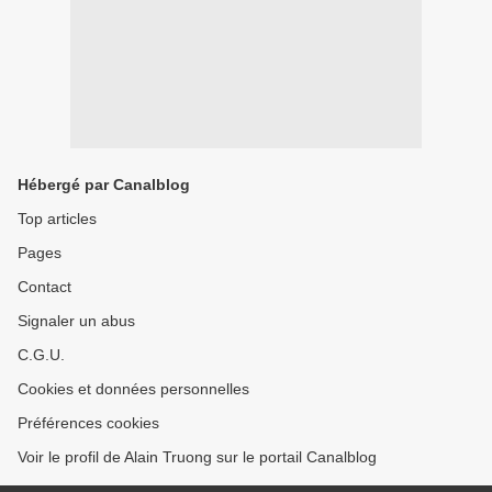
Hébergé par Canalblog
Top articles
Pages
Contact
Signaler un abus
C.G.U.
Cookies et données personnelles
Préférences cookies
Voir le profil de Alain Truong sur le portail Canalblog