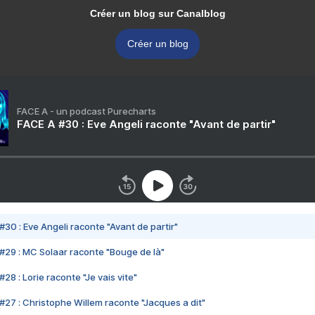
Créer un blog sur Canalblog
Créer un blog
FACE A - un podcast Purecharts
FACE A #30 : Eve Angeli raconte "Avant de partir"
#30 : Eve Angeli raconte "Avant de partir"
#29 : MC Solaar raconte "Bouge de là"
28 : Lorie raconte "Je vais vite"
#27 : Christophe Willem raconte "Jacques a dit"