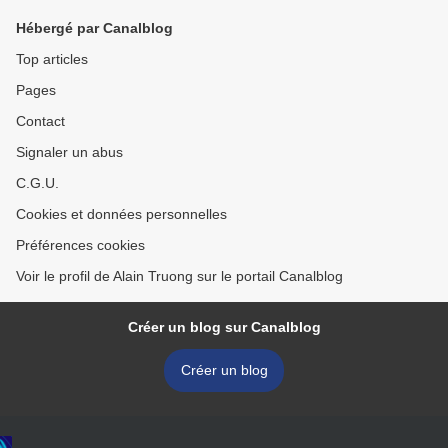
Hébergé par Canalblog
Top articles
Pages
Contact
Signaler un abus
C.G.U.
Cookies et données personnelles
Préférences cookies
Voir le profil de Alain Truong sur le portail Canalblog
Créer un blog sur Canalblog
Créer un blog