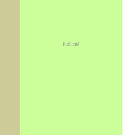
Publicité