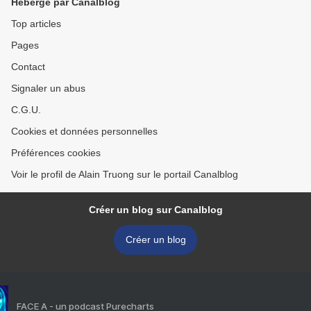
Hébergé par Canalblog
Top articles
Pages
Contact
Signaler un abus
C.G.U.
Cookies et données personnelles
Préférences cookies
Voir le profil de Alain Truong sur le portail Canalblog
Créer un blog sur Canalblog
Créer un blog
FACE A - un podcast Purecharts