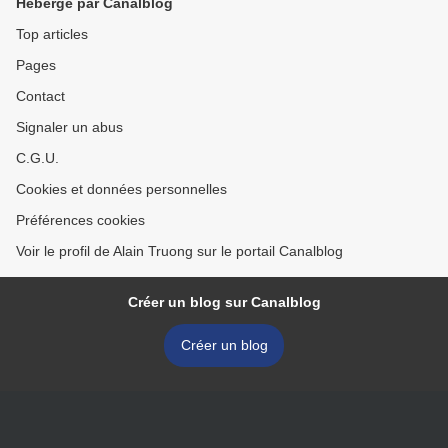
Hébergé par Canalblog
Top articles
Pages
Contact
Signaler un abus
C.G.U.
Cookies et données personnelles
Préférences cookies
Voir le profil de Alain Truong sur le portail Canalblog
Créer un blog sur Canalblog
Créer un blog