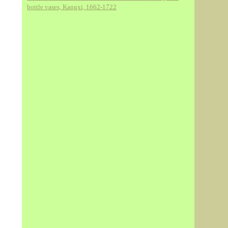
bottle vases, Kangxi, 1662-1722