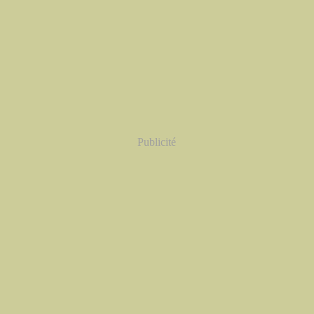
Publicité