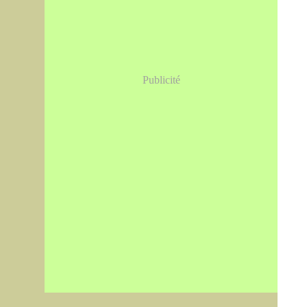
Publicité