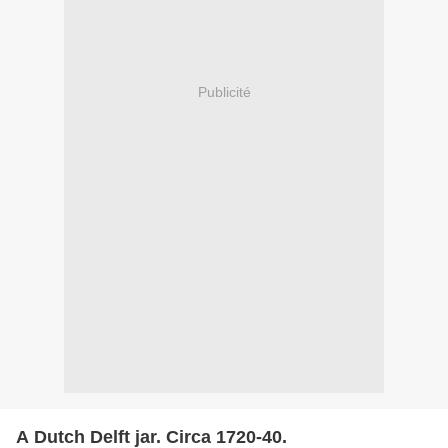
Publicité
A Dutch Delft jar. Circa 1720-40.