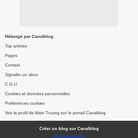
Hébergé par Canalblog
Top articles
Pages
Contact
Signaler un abus
C.G.U.
Cookies et données personnelles
Préférences cookies
Voir le profil de Alain Truong sur le portail Canalblog
Créer un blog sur Canalblog