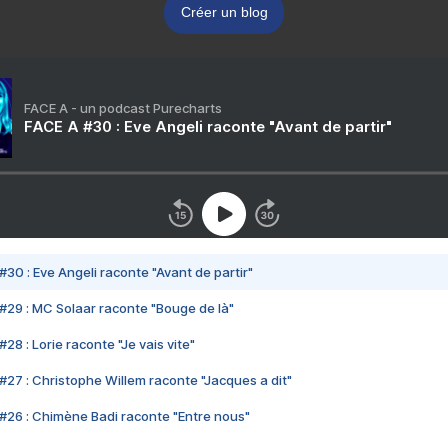
Créer un blog
FACE A - un podcast Purecharts
FACE A #30 : Eve Angeli raconte "Avant de partir"
#30 : Eve Angeli raconte "Avant de partir"
#29 : MC Solaar raconte "Bouge de là"
28 : Lorie raconte "Je vais vite"
#27 : Christophe Willem raconte "Jacques a dit"
#26 : Chimène Badi raconte "Entre nous"