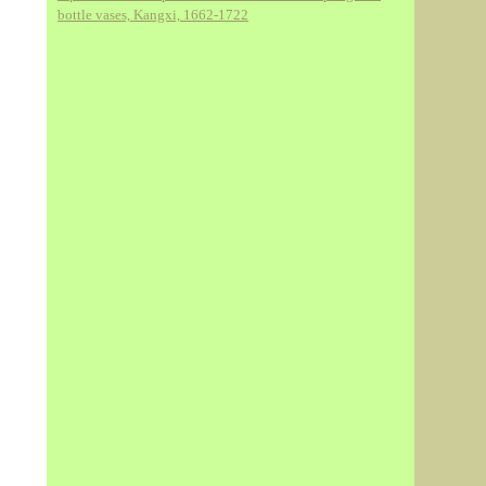
bottle vases, Kangxi, 1662-1722