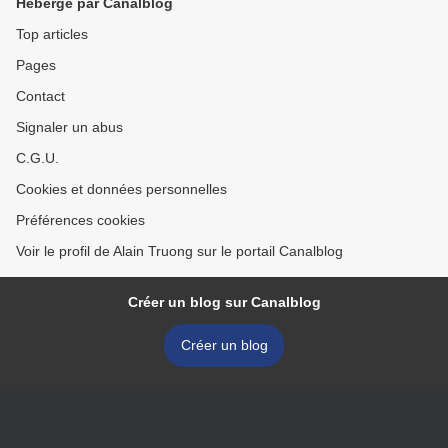
Hébergé par Canalblog
Top articles
Pages
Contact
Signaler un abus
C.G.U.
Cookies et données personnelles
Préférences cookies
Voir le profil de Alain Truong sur le portail Canalblog
Créer un blog sur Canalblog
Créer un blog