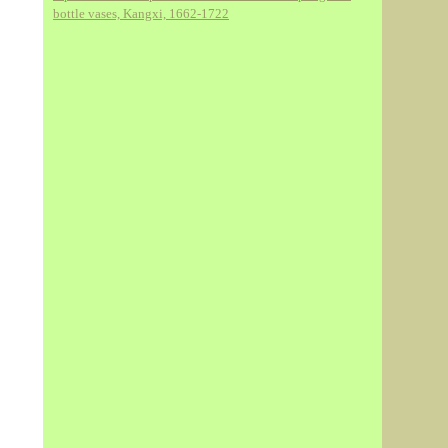
bottle vases, Kangxi, 1662-1722