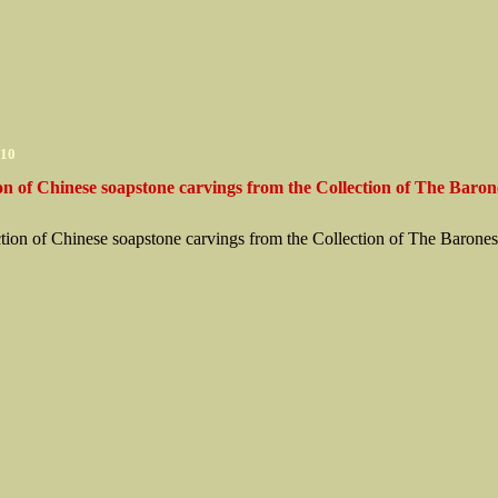
010
on of Chinese soapstone carvings from the Collection of The Baron