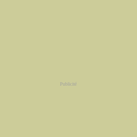
Publicité