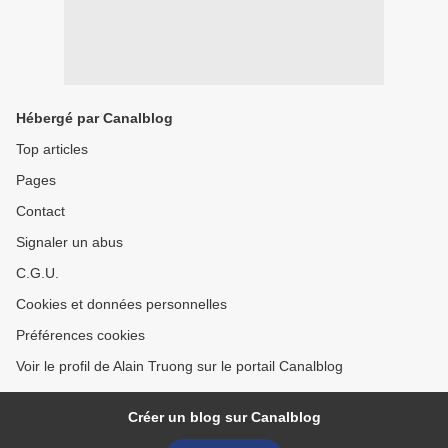
Hébergé par Canalblog
Top articles
Pages
Contact
Signaler un abus
C.G.U.
Cookies et données personnelles
Préférences cookies
Voir le profil de Alain Truong sur le portail Canalblog
Créer un blog sur Canalblog