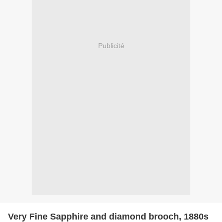
Publicité
Very Fine Sapphire and diamond brooch, 1880s