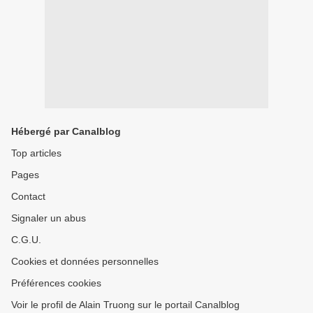
Hébergé par Canalblog
Top articles
Pages
Contact
Signaler un abus
C.G.U.
Cookies et données personnelles
Préférences cookies
Voir le profil de Alain Truong sur le portail Canalblog