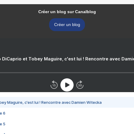
Créer un blog sur Canalblog
Créer un blog
 DiCaprio et Tobey Maguire, c'est lui ! Rencontre avec Dam
bey Maguire, c'est lui ! Rencontre avec Damien Witecka
e 6
e 5