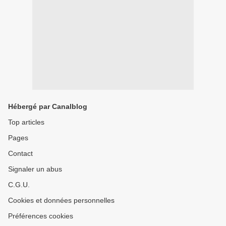
Hébergé par Canalblog
Top articles
Pages
Contact
Signaler un abus
C.G.U.
Cookies et données personnelles
Préférences cookies