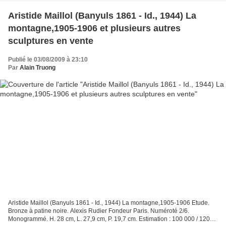
Aristide Maillol (Banyuls 1861 - Id., 1944) La
montagne,1905-1906 et plusieurs autres
sculptures en vente
Publié le 03/08/2009 à 23:10
Par
Alain Truong
Aristide Maillol (Banyuls 1861 - Id., 1944) La montagne,1905-1906 Etude.
Bronze à patine noire. Alexis Rudier Fondeur Paris. Numéroté 2/6.
Monogrammé. H. 28 cm, L. 27,9 cm, P. 19,7 cm. Estimation : 100 000 / 120