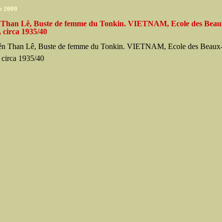
e 2009
Than Lê, Buste de femme du Tonkin. VIETNAM, Ecole des Beau
 circa 1935/40