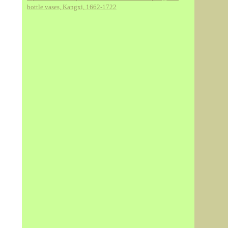
bottle vases, Kangxi, 1662-1722