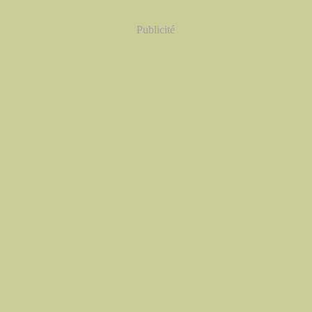
Publicité