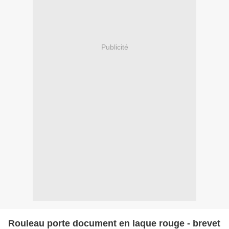
Publicité
Rouleau porte document en laque rouge - brevet