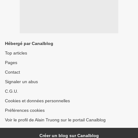
Hébergé par Canalblog
Top articles
Pages
Contact
Signaler un abus
C.G.U.
Cookies et données personnelles
Préférences cookies
Voir le profil de Alain Truong sur le portail Canalblog
Créer un blog sur Canalblog