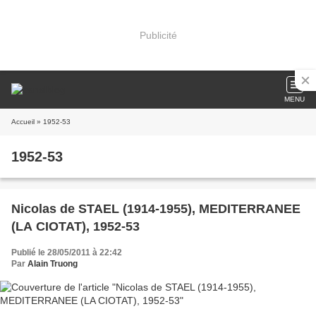
Publicité
MENU
Accueil
» 1952-53
1952-53
Nicolas de STAEL (1914-1955), MEDITERRANEE
(LA CIOTAT), 1952-53
Publié le 28/05/2011 à 22:42
Par
Alain Truong