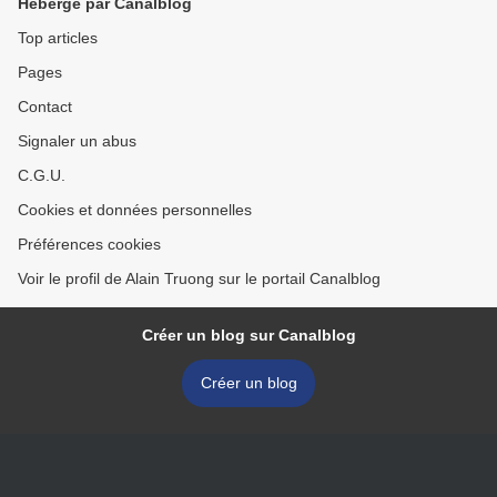
Hébergé par Canalblog
Top articles
Pages
Contact
Signaler un abus
C.G.U.
Cookies et données personnelles
Préférences cookies
Voir le profil de Alain Truong sur le portail Canalblog
Créer un blog sur Canalblog
Créer un blog