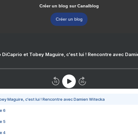
Créer un blog sur Canalblog
Créer un blog
 DiCaprio et Tobey Maguire, c'est lui ! Rencontre avec Dam
bey Maguire, c'est lui ! Rencontre avec Damien Witecka
e 6
e 5
e 4