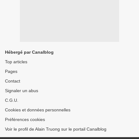
Hébergé par Canalblog
Top articles
Pages
Contact
Signaler un abus
C.G.U.
Cookies et données personnelles
Préférences cookies
Voir le profil de Alain Truong sur le portail Canalblog