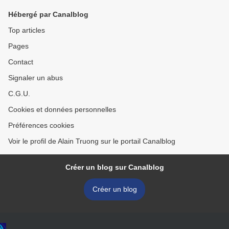
Hébergé par Canalblog
Top articles
Pages
Contact
Signaler un abus
C.G.U.
Cookies et données personnelles
Préférences cookies
Voir le profil de Alain Truong sur le portail Canalblog
Créer un blog sur Canalblog
Créer un blog