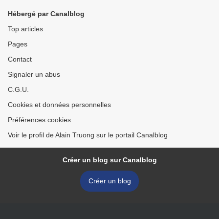
Hébergé par Canalblog
Top articles
Pages
Contact
Signaler un abus
C.G.U.
Cookies et données personnelles
Préférences cookies
Voir le profil de Alain Truong sur le portail Canalblog
Créer un blog sur Canalblog
Créer un blog