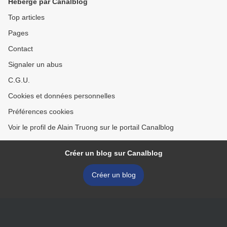
Hébergé par Canalblog
Top articles
Pages
Contact
Signaler un abus
C.G.U.
Cookies et données personnelles
Préférences cookies
Voir le profil de Alain Truong sur le portail Canalblog
Créer un blog sur Canalblog
Créer un blog